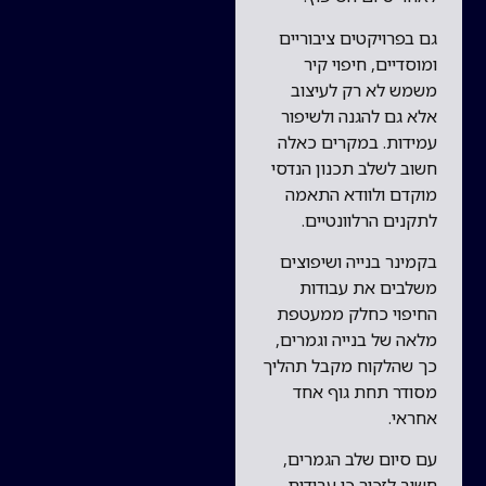
גם בפרויקטים ציבוריים
ומוסדיים, חיפוי קיר
משמש לא רק לעיצוב
אלא גם להגנה ולשיפור
עמידות. במקרים כאלה
חשוב לשלב תכנון הנדסי
מוקדם ולוודא התאמה
לתקנים הרלוונטיים.
בקמינר בנייה ושיפוצים
משלבים את עבודות
החיפוי כחלק ממעטפת
מלאה של בנייה וגמרים,
כך שהלקוח מקבל תהליך
מסודר תחת גוף אחד
אחראי.
עם סיום שלב הגמרים,
חשוב לזכור כי עבודות