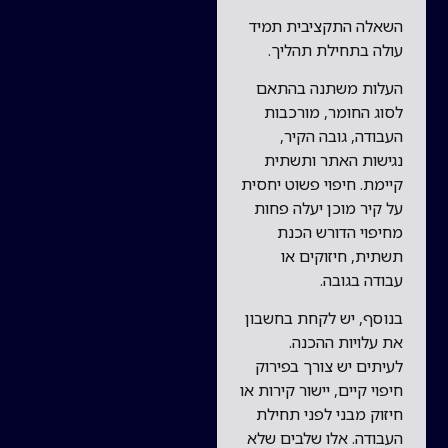
השאלה התקציבית תמיד
עולה בתחילת תהליך.
העלות משתנה בהתאם
לסוג החומר, מורכבות
העבודה, גובה הקיר,
נגישות האתר ותשתית
קיימת. חיפוי פשוט יחסית
על קיר מוכן יעלה פחות
מחיפוי הדורש הכנת
תשתית, חיזוקים או
עבודה בגובה.
בנוסף, יש לקחת בחשבון
את עלויות ההכנה.
לעיתים יש צורך בפירוק
חיפוי קיים, יישור קירות או
חיזוק מבני לפני תחילת
העבודה. אלו שלבים שלא