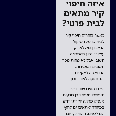
איזה חיפוי
קיר מתאים
לבית פרטי?
כאשר בוחרים חיפוי קיר
לבית פרטי, השיקול
הראשון הוא לא רק
עיצובי. נכון שהמראה
חשוב, אבל לא פחות מכך
חשובים העמידות,
ההתאמה לאקלים
והתחזוקה לאורך זמן.
ישנם סוגים שונים של
חיפויים. חיפוי אבן טבעית
מעניק מראה יוקרתי וחזק
במיוחד ומתאים גם לחוץ
וגם לפנים. חיפוי עץ יוצר