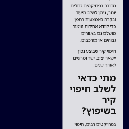
מדובר בפרויקטים גדולים
יותר, ניתן לשלב תיעוד
ובקרה באמצעות רחפן
כדי לוודא אחידות וגימור
מושלם גם באזורים
גבוהים או מורכבים.
חיפוי קיר שבוצע נכון
יישאר יציב, ישר ומרשים
לאורך שנים.
מתי כדאי
לשלב חיפוי
קיר
בשיפוץ?
בפרויקטים רבים, חיפוי