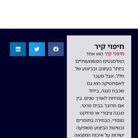
שתף
חיפוי קיר
חיפוי קיר
הוא אחד
האלמנטים המשמעותיים
ביותר בעיצוב ובביצוע של
חלל, אבל מעבר
לאסתטיקה הוא גם
שכבת הגנה, בידוד
ועמידות לאורך שנים. בין
אם מדובר בבית פרטי,
מבנה ציבורי או פרויקט
מוסדי, הבחירה בחומרים
ובשיטת הביצוע משפיעה
ישירות על איכות התוצאה