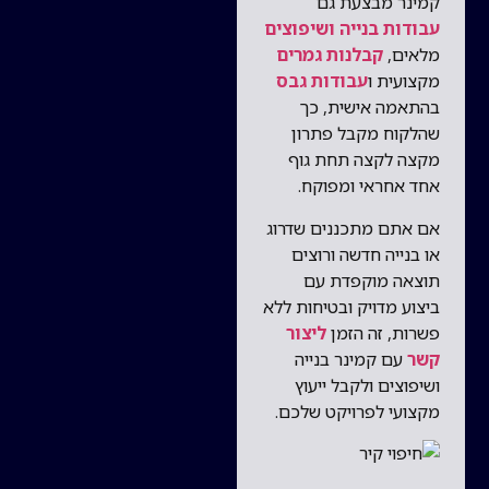
קמינר מבצעת גם
עבודות בנייה ושיפוצים
מלאים,
קבלנות גמרים
מקצועית ו
עבודות גבס
בהתאמה אישית, כך
שהלקוח מקבל פתרון
מקצה לקצה תחת גוף
אחד אחראי ומפוקח.
אם אתם מתכננים שדרוג
או בנייה חדשה ורוצים
תוצאה מוקפדת עם
ביצוע מדויק ובטיחות ללא
פשרות, זה הזמן
ליצור
קשר
עם קמינר בנייה
ושיפוצים ולקבל ייעוץ
מקצועי לפרויקט שלכם.