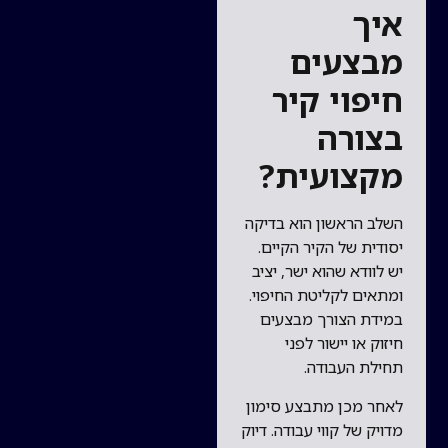
איך
מבצעים
חיפוי קיר
בצורה
מקצועית?
השלב הראשון הוא בדיקה
יסודית של הקיר הקיים.
יש לוודא שהוא ישר, יציב
ומתאים לקליטת החיפוי.
במידת הצורך מבצעים
חיזוק או יישור לפני
תחילת העבודה.
לאחר מכן מתבצע סימון
מדויק של קווי עבודה. דיוק