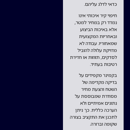
כדאי לדלג עליהם.
חיפוי קיר איכותי אינו
נמדד רק במחיר למטר,
אלא באיכות הביצוע
ובאחריות המקצועית
שמאחוריו. עבודה לא
מדויקת עלולה להוביל
לסדקים, תזוזות או חדירת
רטיבות בעתיד.
בקמינר מקפידים על
בדיקה מקדימה של
השטח והצעת מחיר
מסודרת שמבוססת על
נתונים אמיתיים ולא
הערכה כללית. כך ניתן
לתכנן את התקציב בצורה
שקופה וברורה.