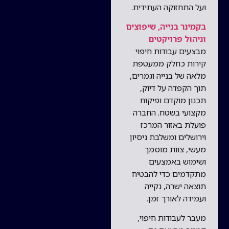
ועל התחזוקה העתידית.
בקמינר בנייה, שיפוצים
וניהול פרויקטים
מבצעים עבודות חיפוי
קירות כחלק ממעטפת
מלאה של בנייה וגמרים,
תוך הקפדה על דיוק,
תכנון מוקדם ופיקוח
מקצועי בשטח. החברה
פועלת באזור המרכז
וירושלים ומשלבת ניסיון
מעשי, צוות מוסמך
ושימוש באמצעים
מתקדמים כדי להבטיח
תוצאה ישרה, נקייה
ועמידה לאורך זמן.
מעבר לעבודות חיפוי,