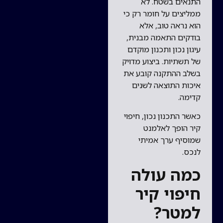
התנאים בשטח. לא
ממליצים על חומר רק כי
הוא נראה טוב, אלא
בודקים התאמה מבנית,
עיגון נכון ותכנון מוקדם
של תשתיות. ביצוע מדויק
בשלב ההתקנה קובע את
איכות התוצאה לשנים
קדימה.
כאשר התכנון נכון, חיפוי
קיר הופך לאלמנט
שמוסיף ערך אמיתי
לנכס.
כמה עולה
חיפוי קיר
למטר?